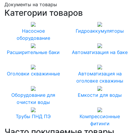
Документы на товары
Категории товаров
Насосное
Гидроаккумуляторы
оборудование
Расширительные баки
Автоматизация на баке
Оголовки скважинные
Автоматизация на
оголовке скважины
Оборудование для
Емкости для воды
очистки воды
Трубы ПНД ПЭ
Компрессионные
фитинги
Часто покупаемые товары