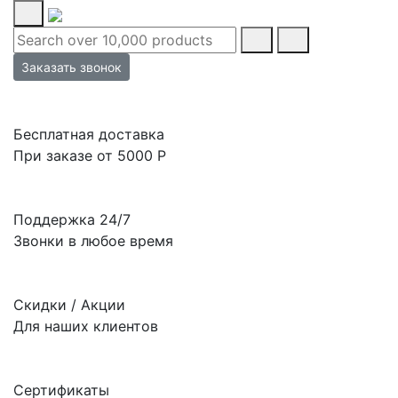
Заказать звонок
Бесплатная доставка
При заказе от 5000 Р
Поддержка 24/7
Звонки в любое время
Скидки / Акции
Для наших клиентов
Сертификаты