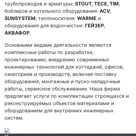
трубопроводов и арматуры:
STOUT, TECE, TIM
,
бойлеров и котельного оборудования:
ACV,
SUNSYSTEM
, теплоносителя:
WARME
и
оборудования для водоочистки:
ГЕЙЗЕР,
АКВАФОР
.
Основными видами деятельности являются
комплексные работы по разработке,
проектированию, внедрению современных
инженерных технологий для коттеджей, офисов,
санаториев и производств, включая поставку
оборудования, монтажные и пуско-наладочные
работы, сервисное обслуживание. Наша фирма
предлагает услуги по комплектации строящихся и
реконструируемых объектов материалами и
оборудованием для внутренних инженерных
систем.