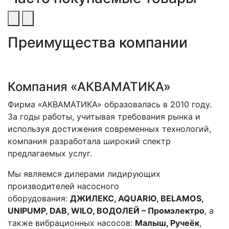
Преимущества компании
Компания «АКВАМАТИКА»
Фирма «АКВАМАТИКА» образовалась в 2010 году.
За годы работы, учитывая требования рынка и
используя достижения современных технологий,
компания разработала широкий спектр
предлагаемых услуг.
Мы являемся дилерами лидирующих
производителей насосного
оборудования:
ДЖИЛЕКС, AQUARIO, BELAMOS,
UNIPUMP, DAB, WILO, ВОДОЛЕЙ – Промэлектро
, а
также вибрационных насосов:
Малыш, Ручеёк
,