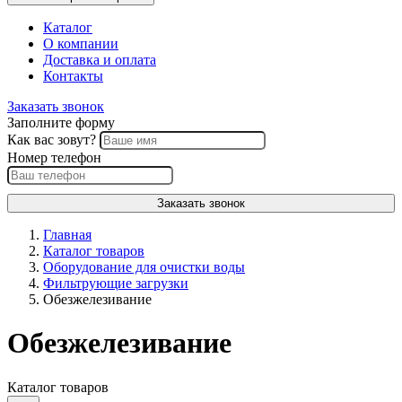
Каталог
О компании
Доставка и оплата
Контакты
Заказать звонок
Заполните форму
Как вас зовут?
Номер телефон
Заказать звонок
Главная
Каталог товаров
Оборудование для очистки воды
Фильтрующие загрузки
Обезжелезивание
Обезжелезивание
Каталог товаров