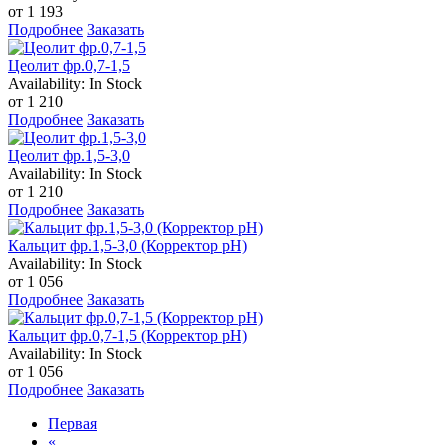
от 1 193
Подробнее
Заказать
Цеолит фр.0,7-1,5
Availability:
In Stock
от 1 210
Подробнее
Заказать
Цеолит фр.1,5-3,0
Availability:
In Stock
от 1 210
Подробнее
Заказать
Кальцит фр.1,5-3,0 (Корректор рН)
Availability:
In Stock
от 1 056
Подробнее
Заказать
Кальцит фр.0,7-1,5 (Корректор рН)
Availability:
In Stock
от 1 056
Подробнее
Заказать
Первая
«