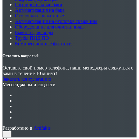
Расширительные баки
Автоматизация на баке
Оголовки скважинные
Автоматизация на оголовке скважины
Оборудование для очистки воды
Емкости для воды
Трубы ПНД ПЭ
Компрессионные фитинги
Остались вопросы?
Оставьте свой номер телефона, наши менеджеры свяжуться с
вами в течение 10 минут!
Заказать консультацию
Мессенджеры и соц.сети
Разработано в
Artifakts