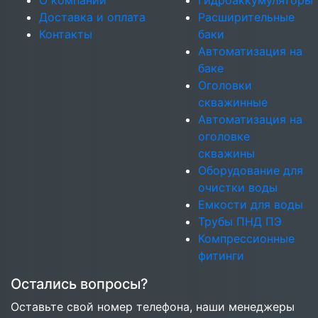
О компании
Гидроаккумуляторы
Доставка и оплата
Расширительные
Контакты
баки
Автоматизация на
баке
Оголовки
скважинные
Автоматизация на
оголовке
скважины
Оборудование для
очистки воды
Емкости для воды
Трубы ПНД ПЭ
Компрессионные
фитинги
Остались вопросы?
Оставьте свой номер телефона, наши менеджеры