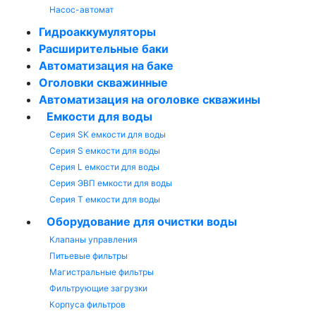
Насос-автомат
Гидроаккумуляторы
Расширительные баки
Автоматизация на баке
Оголовки скважинные
Автоматизация на оголовке скважины
Емкости для воды
Серия SK емкости для воды
Серия S емкости для воды
Серия L емкости для воды
Серия ЭВП емкости для воды
Серия T емкости для воды
Оборудование для очистки воды
Клапаны управления
Питьевые фильтры
Магистральные фильтры
Фильтрующие загрузки
Корпуса фильтров