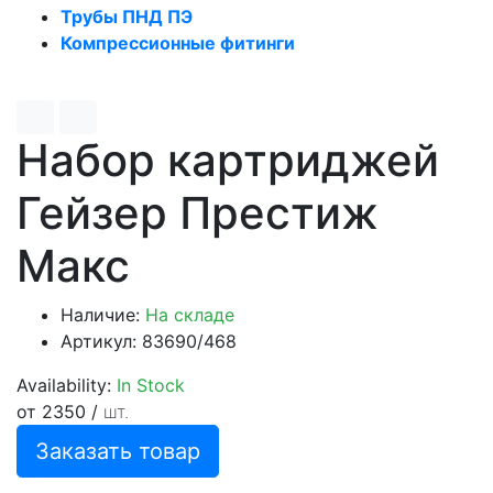
Трубы ПНД ПЭ
Компрессионные фитинги
Набор картриджей
Гейзер Престиж
Макс
Наличие:
На складе
Артикул: 83690/468
Availability:
In Stock
от 2350
/
шт.
Заказать товар