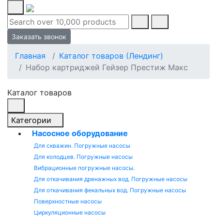
Заказать звонок
Главная
Каталог товаров (Лендинг)
Набор картриджей Гейзер Престиж Макс
Каталог товаров
Категории
Насосное оборудование
Для скважин. Погружные насосы
Для колодцев. Погружные насосы
Вибрационные погружные насосы.
Для откачивания дренажных вод. Погружные насосы
Для откачивания фекальных вод. Погружные насосы
Поверхностные насосы
Циркуляционные насосы