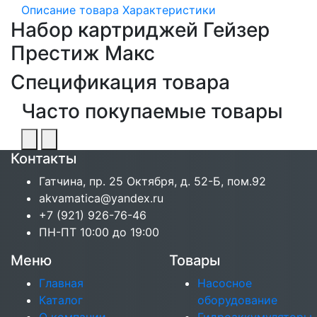
Описание товара
Характеристики
Набор картриджей Гейзер
Престиж Макс
Спецификация товара
Часто покупаемые товары
Контакты
Гатчина, пр. 25 Октября, д. 52-Б, пом.92
akvamatica@yandex.ru
+7 (921) 926-76-46
ПН-ПТ 10:00 до 19:00
Меню
Товары
Главная
Насосное
Каталог
оборудование