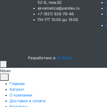
52-Б, пом.92
akvamatica@yandex.ru
+7 (921) 926-76-46
ПН-ПТ 10:00 до 19:00
Разработано в
Artifakts
Меню
Главная
Каталог
О компании
Доставка и оплата
Контакты