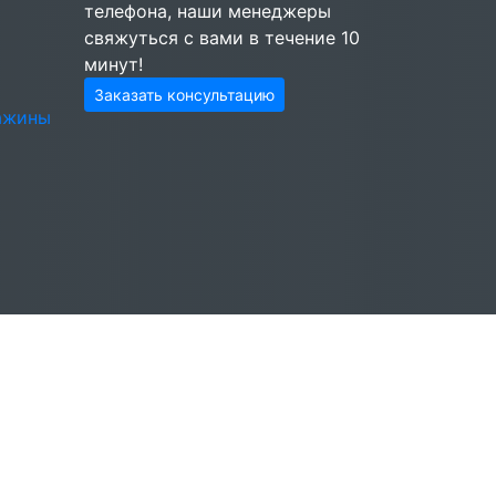
телефона, наши менеджеры
свяжуться с вами в течение 10
минут!
Заказать консультацию
важины
ы