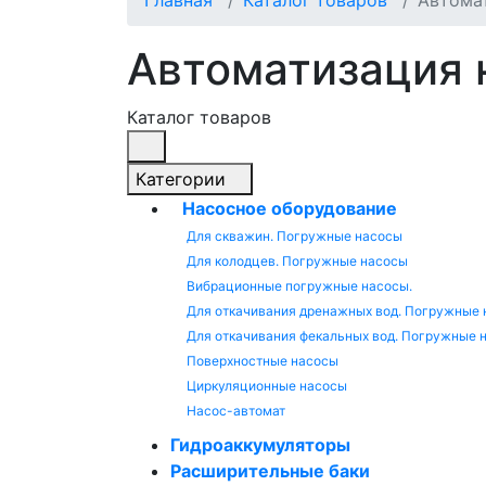
Главная
Каталог товаров
Автомат
Автоматизация 
Каталог товаров
Категории
Насосное оборудование
Для скважин. Погружные насосы
Для колодцев. Погружные насосы
Вибрационные погружные насосы.
Для откачивания дренажных вод. Погружные
Для откачивания фекальных вод. Погружные 
Поверхностные насосы
Циркуляционные насосы
Насос-автомат
Гидроаккумуляторы
Расширительные баки