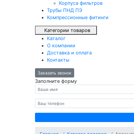
Корпуса фильтров
Трубы ПНД ПЭ
Компрессионные фитинги
Категории товаров
Каталог
О компании
Доставка и оплата
Контакты
Заказать звонок
Заполните форму
Как вас зовут?
Номер телефон