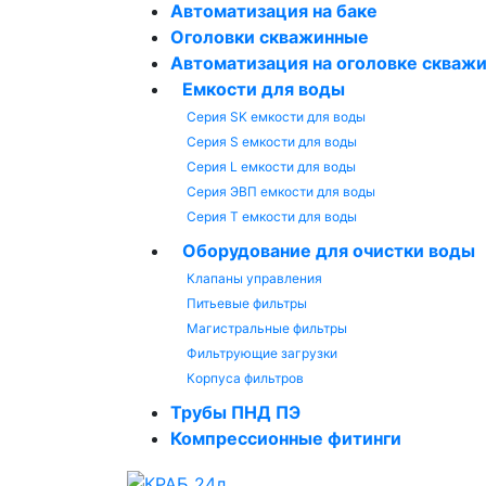
Автоматизация на баке
Оголовки скважинные
Автоматизация на оголовке скваж
Емкости для воды
Серия SK емкости для воды
Серия S емкости для воды
Серия L емкости для воды
Серия ЭВП емкости для воды
Серия T емкости для воды
Оборудование для очистки воды
Клапаны управления
Питьевые фильтры
Магистральные фильтры
Фильтрующие загрузки
Корпуса фильтров
Трубы ПНД ПЭ
Компрессионные фитинги