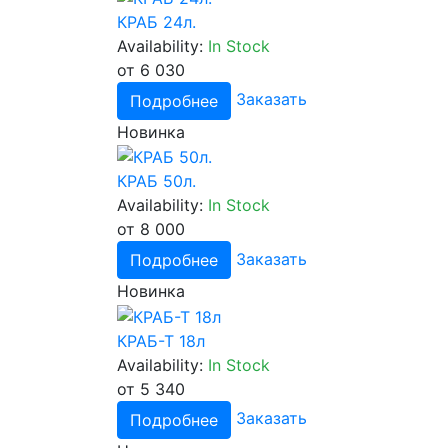
КРАБ 24л.
Availability:
In Stock
от 6 030
Заказать
Подробнее
Новинка
КРАБ 50л.
Availability:
In Stock
от 8 000
Заказать
Подробнее
Новинка
КРАБ-Т 18л
Availability:
In Stock
от 5 340
Заказать
Подробнее