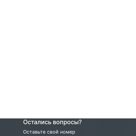
Остались вопросы?
Оставьте свой номер