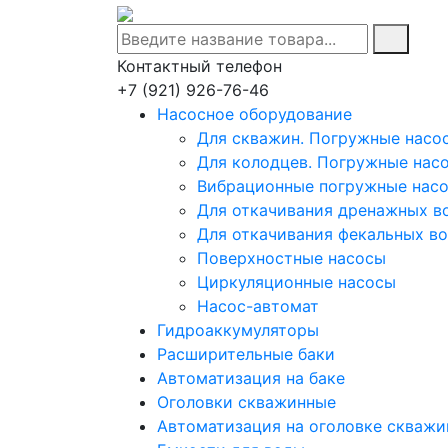
Контактный телефон
+7 (921) 926-76-46
Насосное оборудование
Для скважин. Погружные насо
Для колодцев. Погружные нас
Вибрационные погружные насо
Для откачивания дренажных в
Для откачивания фекальных в
Поверхностные насосы
Циркуляционные насосы
Насос-автомат
Гидроаккумуляторы
Расширительные баки
Автоматизация на баке
Оголовки скважинные
Автоматизация на оголовке скваж