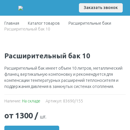
Заказать звонок
Главная
Каталог товаров
Расширительные баки
Расширительный бак 10
Расширительный бак 10
Расширительный бак имеет объем 10 литров, металлический
фланец, вертикальную компоновку и рекомендуется для
компенсации температурных расширений теплоносителя и
поддержания давления в замкнутых системах отопления.
Наличие:
На складе
Артикул: 83690/155
от 1300
/
шт.