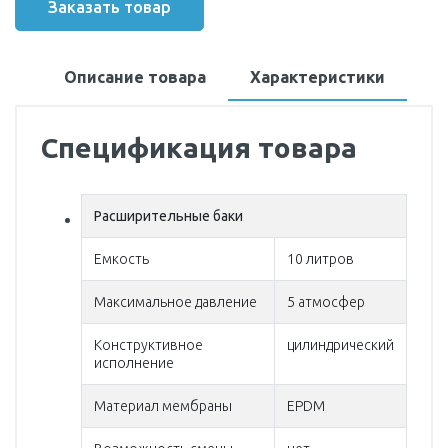
Заказать товар
Описание товара
Характеристики
Спецификация товара
Расширительные баки
Емкость
10 литров
Максимальное давление
5 атмосфер
Конструктивное
цилиндрический
исполнение
Материал мембраны
EPDM