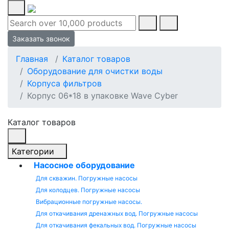
Заказать звонок
Главная
Каталог товаров
Оборудование для очистки воды
Корпуса фильтров
Корпус 06*18 в упаковке Wave Cyber
Каталог товаров
Категории
Насосное оборудование
Для скважин. Погружные насосы
Для колодцев. Погружные насосы
Вибрационные погружные насосы.
Для откачивания дренажных вод. Погружные насосы
Для откачивания фекальных вод. Погружные насосы