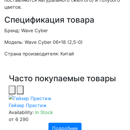
поставляются натурального (желтого) и голубого
цветов.
Спецификация товара
Бренд: Wave Cyber
Модель: Wave Cyber 06*18 (2,5-0)
Страна производителя: Китай
Часто покупаемые товары
Гейзер Престиж
Availability:
In Stock
от 6 290
Подробнее