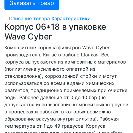
Заказать товар
Описание товара
Характеристики
Корпус 06*18 в упаковке
Wave Cyber
Композитные корпуса фильтров Wave Cyber
производятся в Китае в районе Шанхая. Все
корпуса выпускаются из композитных материалов
(полиэтилена усиленного оплеткой из
стекловолокна), коррозионной стойки и могут
использоваться со всеми видами химических
реагентов, традиционно применяемых при очистке
воды. Рабочее давление от 0 до 10 бар (не
допускается использование композитных корпусов
в процессах и работах, в которых возможно
образование вакуума внутри фильтра). Рабочая
температура от 1 до 49 градусов. Корпуса