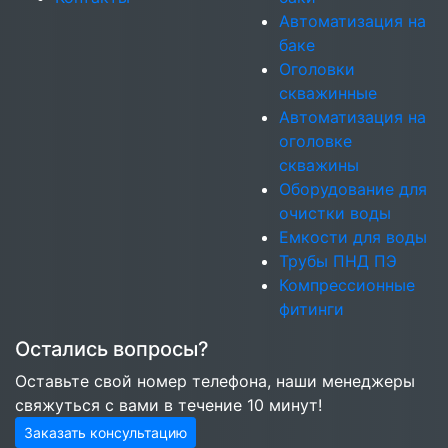
Автоматизация на
баке
Оголовки
скважинные
Автоматизация на
оголовке
скважины
Оборудование для
очистки воды
Емкости для воды
Трубы ПНД ПЭ
Компрессионные
фитинги
Остались вопросы?
Оставьте свой номер телефона, наши менеджеры
свяжуться с вами в течение 10 минут!
Заказать консультацию