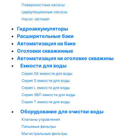
Поверхностные насосы
Циркуляционные насосы
Насос-автомат
Гидроаккумуляторы
Расширительные баки
Автоматизация на баке
Оголовки скважинные
Автоматизация на оголовке скважины
Емкости для воды
Серия SK емкости для воды
Серия S емкости для воды
Серия L емкости для воды
Серия ЭВП емкости для воды
Серия T емкости для воды
Оборудование для очистки воды
Клапаны управления
Питьевые фильтры
Магистральные фильтры