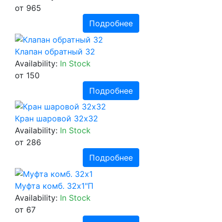
от 965
Подробнее
Клапан обратный 32
Availability:
In Stock
от 150
Подробнее
Кран шаровой 32х32
Availability:
In Stock
от 286
Подробнее
Муфта комб. 32х1"П
Availability:
In Stock
от 67