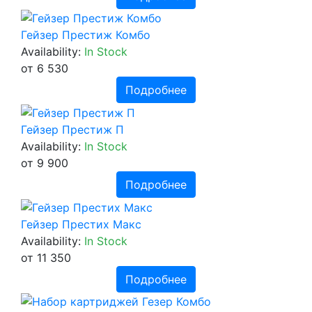
Гейзер Престиж Комбо
Availability:
In Stock
от 6 530
Подробнее
Гейзер Престиж П
Availability:
In Stock
от 9 900
Подробнее
Гейзер Престих Макс
Availability:
In Stock
от 11 350
Подробнее