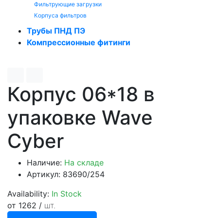
Фильтрующие загрузки
Корпуса фильтров
Трубы ПНД ПЭ
Компрессионные фитинги
Корпус 06*18 в
упаковке Wave
Cyber
Наличие:
На складе
Артикул: 83690/254
Availability:
In Stock
от 1262
/
шт.