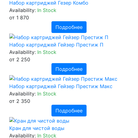
Набор картриджей Гезер Комбо
Availability:
In Stock
от 1 870
Подробнее
Набор картриджей Гейзер Престиж П
Availability:
In Stock
от 2 250
Подробнее
Набор картриджей Гейзер Престиж Макс
Availability:
In Stock
от 2 350
Подробнее
Кран для чистой воды
Availability:
In Stock