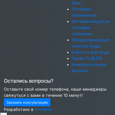
баке
Оголовки
скважинные
Автоматизация на
оголовке
скважины
Оборудование для
очистки воды
Емкости для воды
Трубы ПНД ПЭ
Компрессионные
фитинги
Остались вопросы?
Оставьте свой номер телефона, наши менеджеры
свяжуться с вами в течение 10 минут!
Заказать консультацию
Разработано в
Artifakts