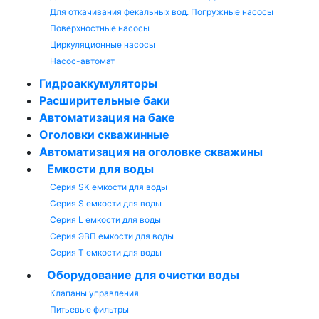
Для откачивания фекальных вод. Погружные насосы
Поверхностные насосы
Циркуляционные насосы
Насос-автомат
Гидроаккумуляторы
Расширительные баки
Автоматизация на баке
Оголовки скважинные
Автоматизация на оголовке скважины
Емкости для воды
Серия SK емкости для воды
Серия S емкости для воды
Серия L емкости для воды
Серия ЭВП емкости для воды
Серия T емкости для воды
Оборудование для очистки воды
Клапаны управления
Питьевые фильтры