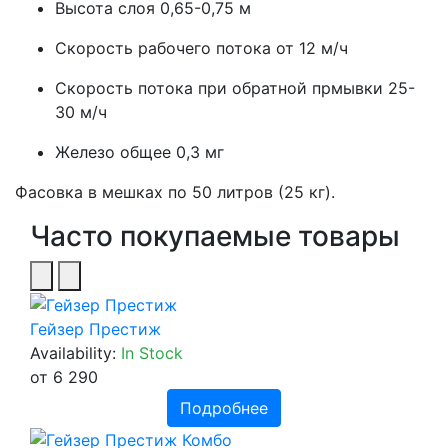
Высота слоя 0,65-0,75 м
Скорость рабочего потока от 12 м/ч
Скорость потока при обратной прмывки 25-
30 м/ч
Железо общее 0,3 мг
Фасовка в мешках по 50 литров (25 кг).
Часто покупаемые товары
Гейзер Престиж
Availability:
In Stock
от 6 290
Подробнее