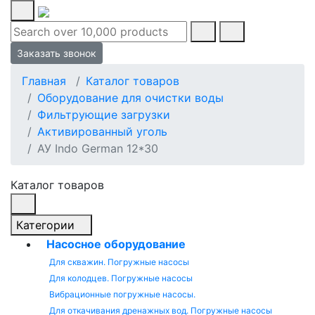
Заказать звонок
Главная
Каталог товаров
Оборудование для очистки воды
Фильтрующие загрузки
Активированный уголь
АУ Indo German 12*30
Каталог товаров
Категории
Насосное оборудование
Для скважин. Погружные насосы
Для колодцев. Погружные насосы
Вибрационные погружные насосы.
Для откачивания дренажных вод. Погружные насосы