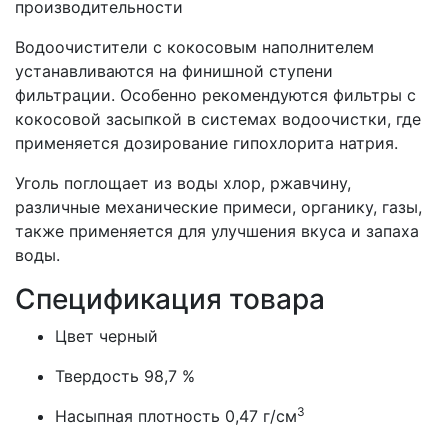
производительности
Водоочистители с кокосовым наполнителем
устанавливаются на финишной ступени
фильтрации. Особенно рекомендуются фильтры с
кокосовой засыпкой в системах водоочистки, где
применяется дозирование гипохлорита натрия.
Уголь поглощает из воды хлор, ржавчину,
различные механические примеси, органику, газы,
также применяется для улучшения вкуса и запаха
воды.
Спецификация товара
Цвет черный
Твердость 98,7 %
3
Насыпная плотность 0,47 г/см