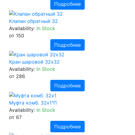
Подробнее
Клапан обратный 32
Availability:
In Stock
от 150
Подробнее
Кран шаровой 32х32
Availability:
In Stock
от 286
Подробнее
Муфта комб. 32х1"П
Availability:
In Stock
от 67
Подробнее