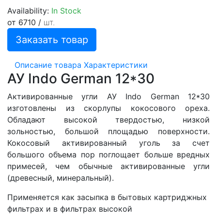
Availability:
In Stock
от 6710
/
шт.
Заказать товар
Описание товара
Характеристики
АУ Indo German 12*30
Активированные угли АУ Indo German 12*30
изготовлены из скорлупы кокосового ореха.
Обладают высокой твердостью, низкой
зольностью, большой площадью поверхности.
Кокосовый активированный уголь за счет
большого объема пор поглощает больше вредных
примесей, чем обычные активированные угли
(древесный, минеральный).
Применяется как засыпка в бытовых картриджных
фильтрах и в фильтрах высокой