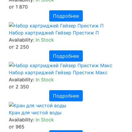
от 1 870
Подробнее
Набор картриджей Гейзер Престиж П
Availability:
In Stock
от 2 250
Подробнее
Набор картриджей Гейзер Престиж Макс
Availability:
In Stock
от 2 350
Подробнее
Кран для чистой воды
Availability:
In Stock
от 965