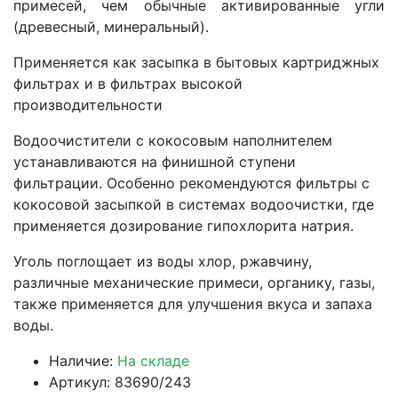
примесей, чем обычные активированные угли
(древесный, минеральный).
Применяется как засыпка в бытовых картриджных
фильтрах и в фильтрах высокой
производительности
Водоочистители с кокосовым наполнителем
устанавливаются на финишной ступени
фильтрации. Особенно рекомендуются фильтры с
кокосовой засыпкой в системах водоочистки, где
применяется дозирование гипохлорита натрия.
Уголь поглощает из воды хлор, ржавчину,
различные механические примеси, органику, газы,
также применяется для улучшения вкуса и запаха
воды.
Наличие:
На складе
Артикул: 83690/243