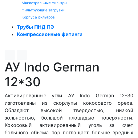
Магистральные фильтры
Фильтрующие загрузки
Корпуса фильтров
Трубы ПНД ПЭ
Компрессионные фитинги
АУ Indo German
12*30
Активированные угли АУ Indo German 12*30
изготовлены из скорлупы кокосового ореха.
Обладают высокой твердостью, низкой
зольностью, большой площадью поверхности.
Кокосовый активированный уголь за счет
большого объема пор поглощает больше вредных