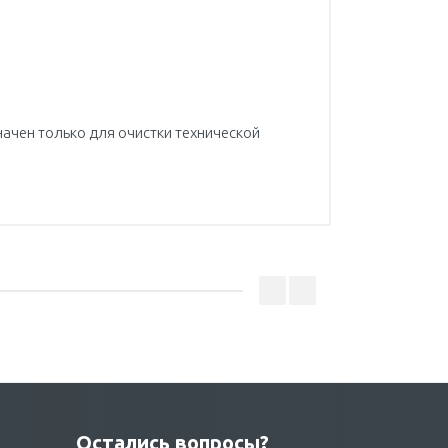
ачен только для очистки технической
Остались вопросы?